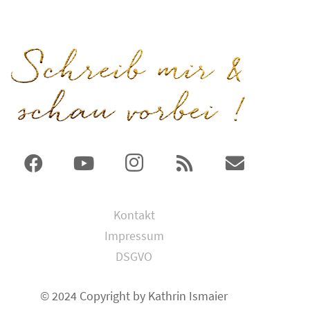
Kontakt
Impressum
DSGVO
© 2024 Copyright by Kathrin Ismaier