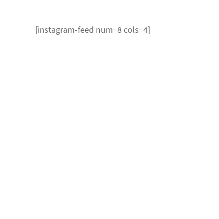
[instagram-feed num=8 cols=4]