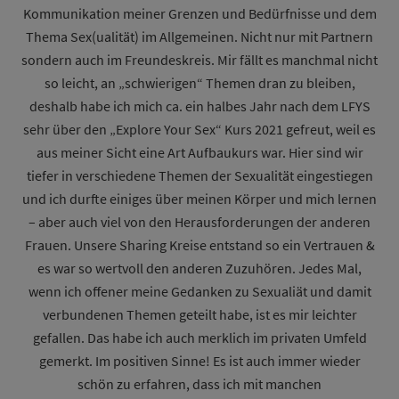
Kommunikation meiner Grenzen und Bedürfnisse und dem
Thema Sex(ualität) im Allgemeinen. Nicht nur mit Partnern
sondern auch im Freundeskreis. Mir fällt es manchmal nicht
so leicht, an „schwierigen“ Themen dran zu bleiben,
deshalb habe ich mich ca. ein halbes Jahr nach dem LFYS
sehr über den „Explore Your Sex“ Kurs 2021 gefreut, weil es
aus meiner Sicht eine Art Aufbaukurs war. Hier sind wir
tiefer in verschiedene Themen der Sexualität eingestiegen
und ich durfte einiges über meinen Körper und mich lernen
– aber auch viel von den Herausforderungen der anderen
Frauen. Unsere Sharing Kreise entstand so ein Vertrauen &
es war so wertvoll den anderen Zuzuhören. Jedes Mal,
wenn ich offener meine Gedanken zu Sexualiät und damit
verbundenen Themen geteilt habe, ist es mir leichter
gefallen. Das habe ich auch merklich im privaten Umfeld
gemerkt. Im positiven Sinne! Es ist auch immer wieder
schön zu erfahren, dass ich mit manchen