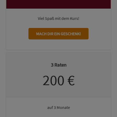
Viel Spaß mit dem Kurs!
MACH DIR EIN GESCHENK!
3 Raten
200 €
auf 3 Monate