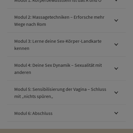
Modul 2: Massagetechniken – Erforsche mehr
Wege nach Rom
Modul 3: Lerne deine Sex-Körper-Landkarte
kennen
Modul 4: Deine Sex Dynamik – Sexualität mit
anderen
Modul 5: Sensibilisierung der Vagina – Schluss
mit „nichts spüren„
Modul 6: Abschluss