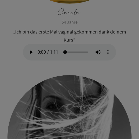
Carola
54 Jahre
„Ich bin das erste Mal vaginal gekommen dank deinem
Kurs“