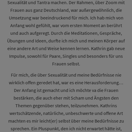
Sexualität und Tantra machen. Der Rahmen, über Zoom mit
Frauen aus ganz Deutschland, war außergewöhnlich, die
Umsetzung war beeindruckend für mich. Ich hab mich von
Anfang wohl gefühlt, war vom ersten Moment an berührt
und auch aufgeregt. Durch die Meditationen, Gespräche,
Übungen und Ideen, durfte ich mich und meinen Körper auf
eine andere Art und Weise kennen lernen. Kathrin gab neue
Impulse, sowohl für Paare, Singles und besonders für uns
Frauen selbst.
Für mich, die über Sexualität und meine Bedürfnisse nie
wirklich offen geredet hat, war es eine Herausforderung…
Der Anfang ist gemacht und ich möchte va die Frauen
bestärken, die auch eher mit Scham und Ängsten den
Themen gegenüber stehen, teilzunehmen. Kathrins
wertschätzende, natürliche, unbeschwerte und offene Art
machten es mir leicht(er) selbst über meine Bedürfnisse zu
sprechen. Ein Pluspunkt, den ich nicht erwartet hätte ist,