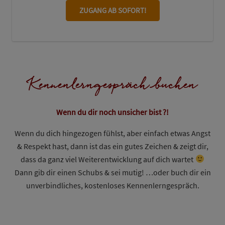
ZUGANG AB SOFORT!
Kennenlerngespräch buchen
Wenn du dir noch unsicher bist ?!
Wenn du dich hingezogen fühlst, aber einfach etwas Angst
& Respekt hast, dann ist das ein gutes Zeichen & zeigt dir,
dass da ganz viel Weiterentwicklung auf dich wartet
Dann gib dir einen Schubs & sei mutig! …oder buch dir ein
unverbindliches, kostenloses Kennenlerngespräch.