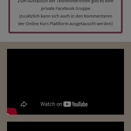
Zum Austausch der Teilnehmerinnen gibt es eine
private Facebook Gruppe
(zusätzlich kann sich auch in den Kommentaren
der Online Kurs Plattform ausgetauscht werden)