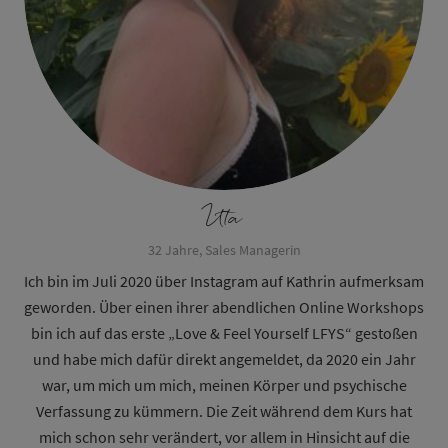
Uta
32 Jahre, Sales Managerin
Ich bin im Juli 2020 über Instagram auf Kathrin aufmerksam
geworden. Über einen ihrer abendlichen Online Workshops
bin ich auf das erste „Love & Feel Yourself LFYS“ gestoßen
und habe mich dafür direkt angemeldet, da 2020 ein Jahr
war, um mich um mich, meinen Körper und psychische
Verfassung zu kümmern. Die Zeit während dem Kurs hat
mich schon sehr verändert, vor allem in Hinsicht auf die