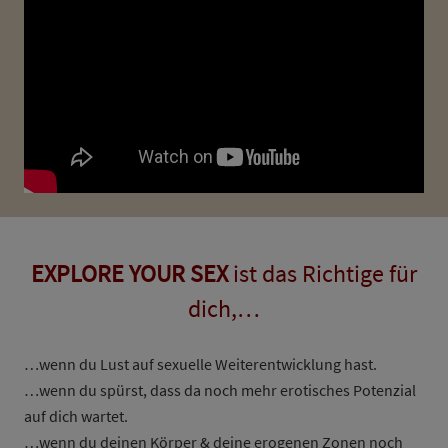
EXPLORE YOUR SEX
ist das Richtige für
dich,…
…wenn du Lust auf sexuelle Weiterentwicklung hast.
…wenn du spürst, dass da noch mehr erotisches Potenzial
auf dich wartet.
…wenn du deinen Körper & deine erogenen Zonen noch