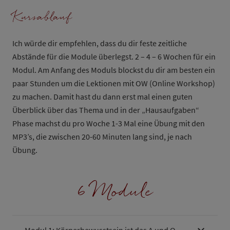
Kursablauf
Ich würde dir empfehlen, dass du dir feste zeitliche
Abstände für die Module überlegst. 2 – 4 – 6 Wochen für ein
Modul. Am Anfang des Moduls blockst du dir am besten ein
paar Stunden um die Lektionen mit OW (Online Workshop)
zu machen. Damit hast du dann erst mal einen guten
Überblick über das Thema und in der „Hausaufgaben“
Phase machst du pro Woche 1-3 Mal eine Übung mit den
MP3’s, die zwischen 20-60 Minuten lang sind, je nach
Übung.
6 Module
Modul 1: Körperbewusstsein ist das A und O