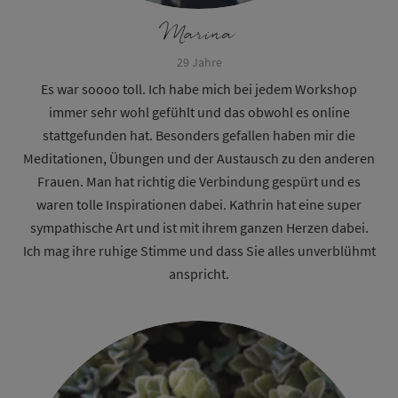
Marina
29 Jahre
Es war soooo toll. Ich habe mich bei jedem Workshop
immer sehr wohl gefühlt und das obwohl es online
stattgefunden hat. Besonders gefallen haben mir die
Meditationen, Übungen und der Austausch zu den anderen
Frauen. Man hat richtig die Verbindung gespürt und es
waren tolle Inspirationen dabei. Kathrin hat eine super
sympathische Art und ist mit ihrem ganzen Herzen dabei.
Ich mag ihre ruhige Stimme und dass Sie alles unverblühmt
anspricht.