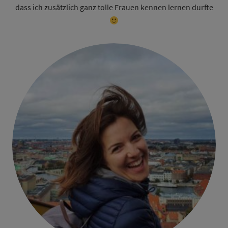
dass ich zusätzlich ganz tolle Frauen kennen lernen durfte