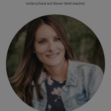
Unterschied auf dieser Welt machst.