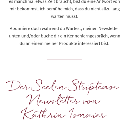
es manchmal etwas Zeit braucht, bist du eine Antwort von
mir bekommst. Ich bemühe mich, dass du nicht allzu lang
warten musst.
Abonniere doch während du Wartest, meinen Newsletter
unten und/oder buche dir ein Kennenlerngespräch, wenn
du an einem meiner Produkte interessiert bist.
Der Seelen Striptease
Newsletter von
Kathrin Ismaier