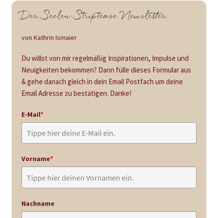
Der Seelen Striptease Newsletter
von Kathrin Ismaier
Du willst von mir regelmäßig Inspirationen, Impulse und
Neuigkeiten bekommen? Dann fülle dieses Formular aus
& gehe danach gleich in dein Email Postfach um deine
Email Adresse zu bestätigen. Danke!
E-Mail
*
Vorname
*
Nachname