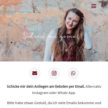
Schicke mir dein Anliegen am liebsten per Email.
Alternativ
Instagram oder Whats App.
Bitte habe etwas Geduld, da ich viele Emails bekomme und