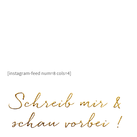
[instagram-feed num=8 cols=4]