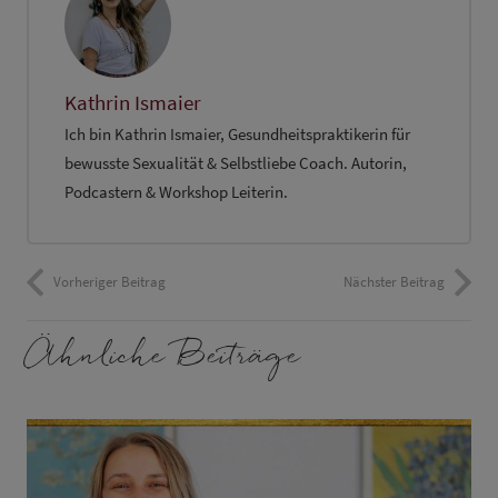
Nachname (optional)
Kathrin Ismaier
Ich bin Kathrin Ismaier, Gesundheitspraktikerin für
Geschlecht
*
bewusste Sexualität & Selbstliebe Coach. Autorin,
Podcastern & Workshop Leiterin.
JETZT WORKSHOP BESTELLEN
Vorheriger Beitrag
Nächster Beitrag
Ähnliche Beiträge