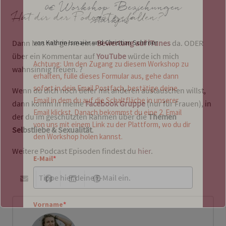
0€ Workshop "Beziehungen
Hat dir der Podcast gefallen?
stärken"
von Kathrin Ismaier und Christian Schirner
Dann lass mir gerne eine
Bewertung auf iTunes
da. ODER
über ein Kommentar auf
YouTube
würde ich mich
Achtung: Um den Zugang zu diesem Workshop zu
wahnsinnig freuen. ?
erhalten, fülle dieses Formular aus, gehe dann
sofort in dein Email Postfach, bestätige deine
Wenn du dich noch tiefer mit anderen austauschen willst,
Email in dem du auf die Schaltfläche in unserer
dann komm in meine
Facebook Gruppe
(nur für Frauen), in
Email klickst. Danach bekommst du eine 2. Email
der du im geschützten Rahmen über die
Themen
von uns mit einem Link zu der Plattform, wo du dir
Selbstliebe & Sexualität
.
den Workshop holen kannst.
Weitere Podcast Episoden findest du
hier
.
E-Mail
*
Vorname
*