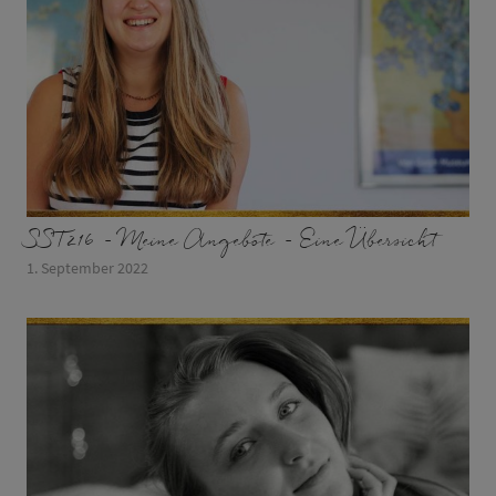
SST216 – Meine Angebote – Eine Übersicht
1. September 2022