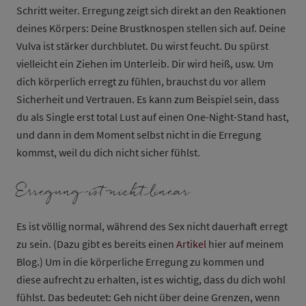
Schritt weiter. Erregung zeigt sich direkt an den Reaktionen
deines Körpers: Deine Brustknospen stellen sich auf. Deine
Vulva ist stärker durchblutet. Du wirst feucht. Du spürst
vielleicht ein Ziehen im Unterleib. Dir wird heiß, usw. Um
dich körperlich erregt zu fühlen, brauchst du vor allem
Sicherheit und Vertrauen. Es kann zum Beispiel sein, dass
du als Single erst total Lust auf einen One-Night-Stand hast,
und dann in dem Moment selbst nicht in die Erregung
kommst, weil du dich nicht sicher fühlst.
Erregung ist nicht linear
Es ist völlig normal, während des Sex nicht dauerhaft erregt
zu sein. (Dazu gibt es bereits einen
Artikel
hier auf meinem
Blog.) Um in die körperliche Erregung zu kommen und
diese aufrecht zu erhalten, ist es wichtig, dass du dich wohl
fühlst. Das bedeutet: Geh nicht über deine Grenzen, wenn