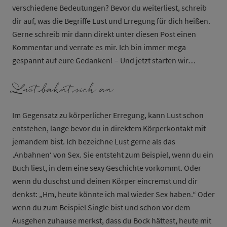
verschiedene Bedeutungen? Bevor du weiterliest, schreib
dir auf, was die Begriffe Lust und Erregung für dich heißen.
Gerne schreib mir dann direkt unter diesen Post einen
Kommentar und verrate es mir. Ich bin immer mega
gespannt auf eure Gedanken! – Und jetzt starten wir…
Lust bahnt sich an
Im Gegensatz zu körperlicher Erregung, kann Lust schon
entstehen, lange bevor du in direktem Körperkontakt mit
jemandem bist. Ich bezeichne Lust gerne als das
‚Anbahnen‘ von Sex. Sie entsteht zum Beispiel, wenn du ein
Buch liest, in dem eine sexy Geschichte vorkommt. Oder
wenn du duschst und deinen Körper eincremst und dir
denkst: „Hm, heute könnte ich mal wieder Sex haben.“ Oder
wenn du zum Beispiel Single bist und schon vor dem
Ausgehen zuhause merkst, dass du Bock hättest, heute mit