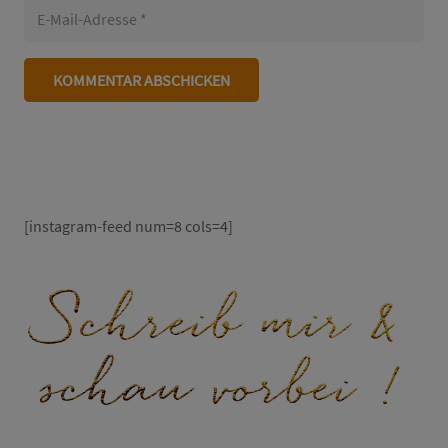
KOMMENTAR ABSCHICKEN
[instagram-feed num=8 cols=4]