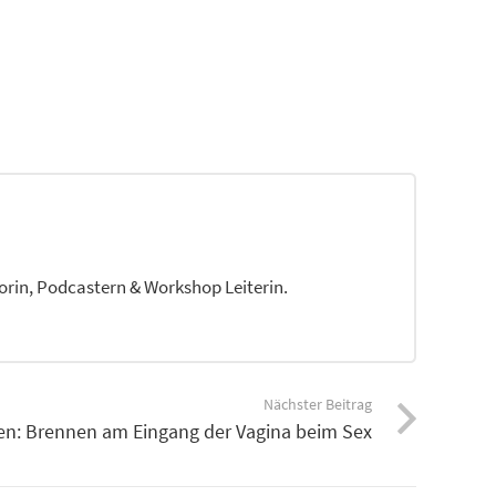
torin, Podcastern & Workshop Leiterin.
Nächster Beitrag
n: Brennen am Eingang der Vagina beim Sex