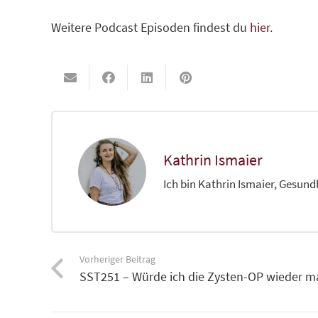
Weitere Podcast Episoden findest du
hier
.
Kathrin Ismaier
Ich bin Kathrin Ismaier, Gesund
Vorheriger Beitrag
SST251 – Würde ich die Zysten-OP wieder 