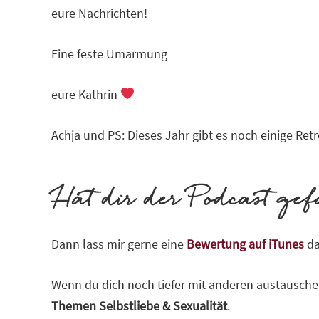
eure Nachrichten!
Eine feste Umarmung
eure Kathrin
Achja und PS: Dieses Jahr gibt es noch einige Re
Hat dir der Podcast gef
Dann lass mir gerne eine
Bewertung auf iTunes
da
Wenn du dich noch tiefer mit anderen austausch
Themen Selbstliebe & Sexualität
.