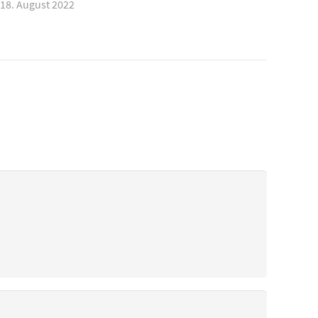
18. August 2022