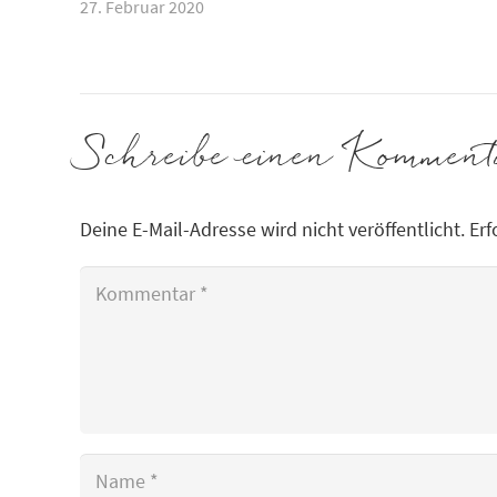
27. Februar 2020
Schreibe einen Kommen
Deine E-Mail-Adresse wird nicht veröffentlicht.
Erf