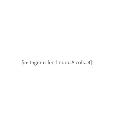
[instagram-feed num=8 cols=4]