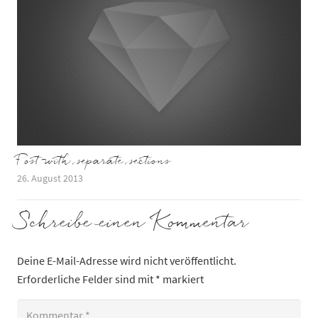
Post with separate sections
26. August 2013
Schreibe einen Kommentar
Deine E-Mail-Adresse wird nicht veröffentlicht.
Erforderliche Felder sind mit
*
markiert