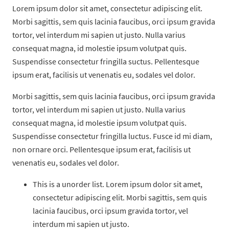
Lorem ipsum dolor sit amet, consectetur adipiscing elit.
Morbi sagittis, sem quis lacinia faucibus, orci ipsum gravida
tortor, vel interdum mi sapien ut justo. Nulla varius
consequat magna, id molestie ipsum volutpat quis.
Suspendisse consectetur fringilla suctus. Pellentesque
ipsum erat, facilisis ut venenatis eu, sodales vel dolor.
Morbi sagittis, sem quis lacinia faucibus, orci ipsum gravida
tortor, vel interdum mi sapien ut justo. Nulla varius
consequat magna, id molestie ipsum volutpat quis.
Suspendisse consectetur fringilla luctus. Fusce id mi diam,
non ornare orci. Pellentesque ipsum erat, facilisis ut
venenatis eu, sodales vel dolor.
This is a unorder list. Lorem ipsum dolor sit amet,
consectetur adipiscing elit. Morbi sagittis, sem quis
lacinia faucibus, orci ipsum gravida tortor, vel
interdum mi sapien ut justo.