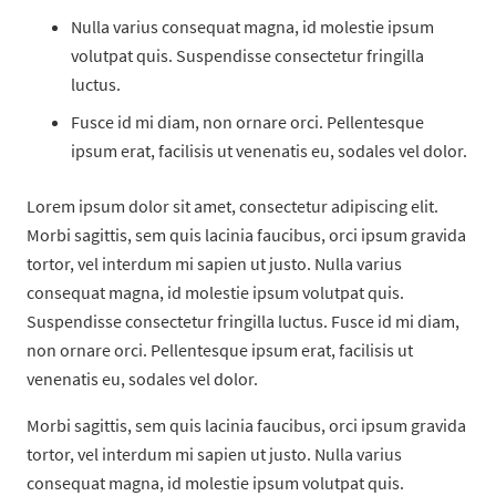
Nulla varius consequat magna, id molestie ipsum
volutpat quis. Suspendisse consectetur fringilla
luctus.
Fusce id mi diam, non ornare orci. Pellentesque
ipsum erat, facilisis ut venenatis eu, sodales vel dolor.
Lorem ipsum dolor sit amet, consectetur adipiscing elit.
Morbi sagittis, sem quis lacinia faucibus, orci ipsum gravida
tortor, vel interdum mi sapien ut justo. Nulla varius
consequat magna, id molestie ipsum volutpat quis.
Suspendisse consectetur fringilla luctus. Fusce id mi diam,
non ornare orci. Pellentesque ipsum erat, facilisis ut
venenatis eu, sodales vel dolor.
Morbi sagittis, sem quis lacinia faucibus, orci ipsum gravida
tortor, vel interdum mi sapien ut justo. Nulla varius
consequat magna, id molestie ipsum volutpat quis.