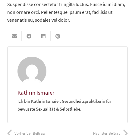
Suspendisse consectetur fringilla luctus. Fusce id mi diam,
non ornare orci. Pellentesque ipsum erat, facilisis ut
venenatis eu, sodales vel dolor.
Kathrin Ismaier
Ich bin Kathrin Ismaier, Gesundheitspraktikerin für
bewusste Sexualität & Selbstliebe.
Vorheriger Beitrag
Nächster Beitrag