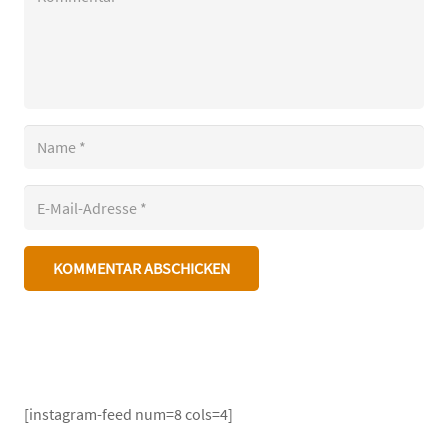
KOMMENTAR ABSCHICKEN
[instagram-feed num=8 cols=4]