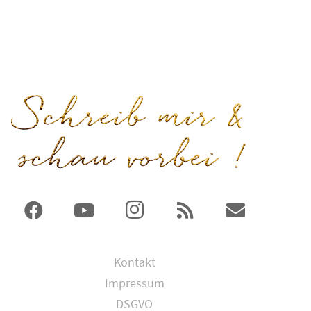
Kontakt
Impressum
DSGVO