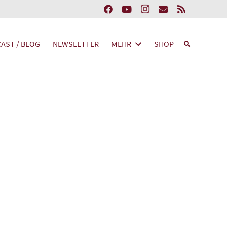
AST / BLOG
NEWSLETTER
MEHR
SHOP