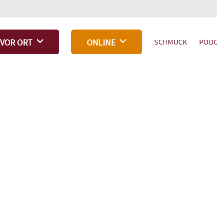
SCHMUCK
PODC
VOR ORT
ONLINE