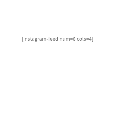
[instagram-feed num=8 cols=4]