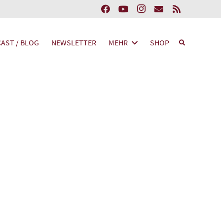
AST / BLOG
NEWSLETTER
MEHR
SHOP