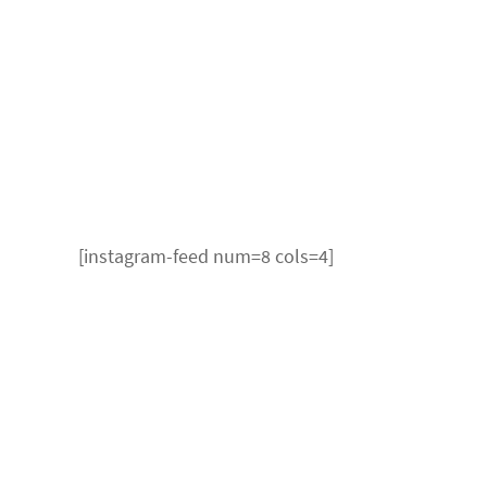
[instagram-feed num=8 cols=4]