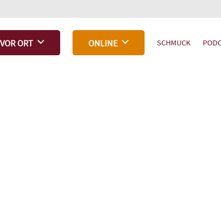
SCHMUCK
PODC
VOR ORT
ONLINE