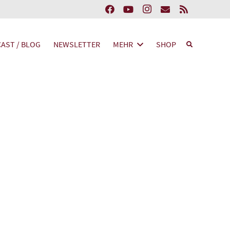
AST / BLOG
NEWSLETTER
MEHR
SHOP