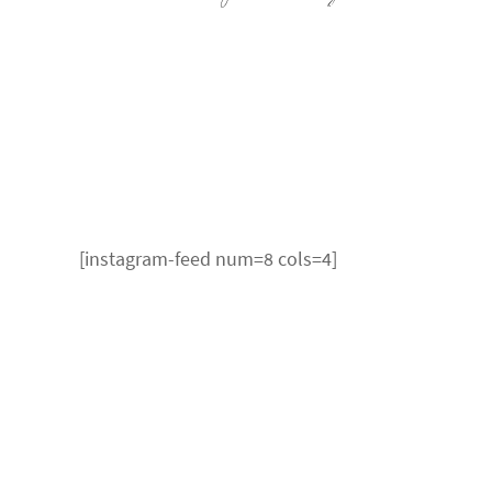
[instagram-feed num=8 cols=4]