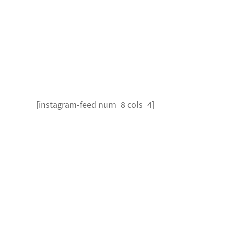
[instagram-feed num=8 cols=4]