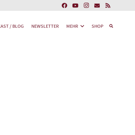
AST / BLOG
NEWSLETTER
MEHR
SHOP