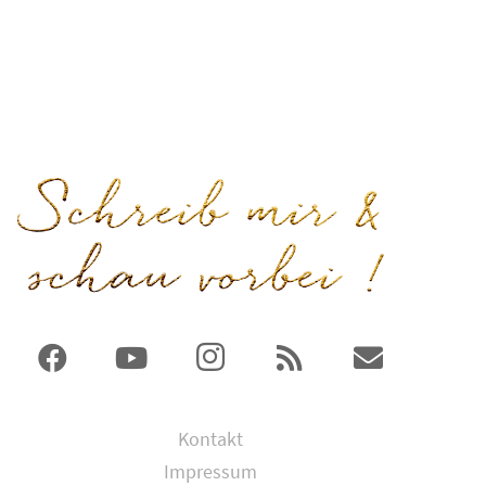
Kontakt
Impressum