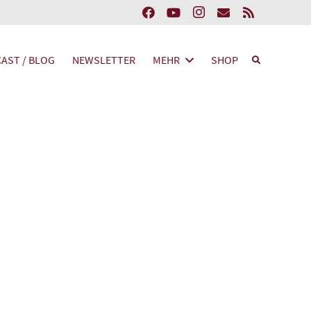
AST / BLOG
NEWSLETTER
MEHR
SHOP