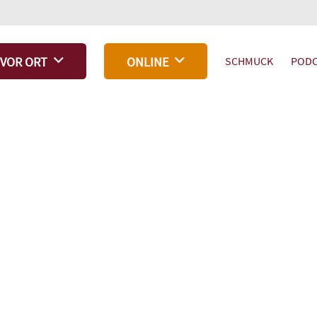
SCHMUCK
PODC
VOR ORT
ONLINE