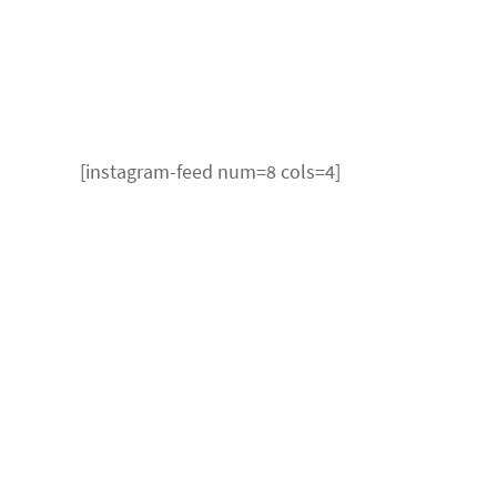
[instagram-feed num=8 cols=4]